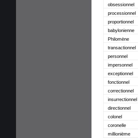
obsessionnel
processionnel
proportionnel
babylonienne
Philomène
transactionnel
personnel
impersonnel
exceptionnel
fonctionnel
correctionnel
insurrectionnel
directionnel
colonel
coronelle
millionième