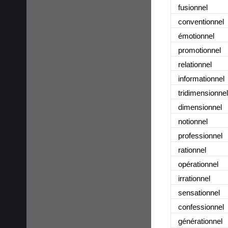
fusionnel
conventionnel
émotionnel
promotionnel
relationnel
informationnel
tridimensionnel
dimensionnel
notionnel
professionnel
rationnel
opérationnel
irrationnel
sensationnel
confessionnel
générationnel