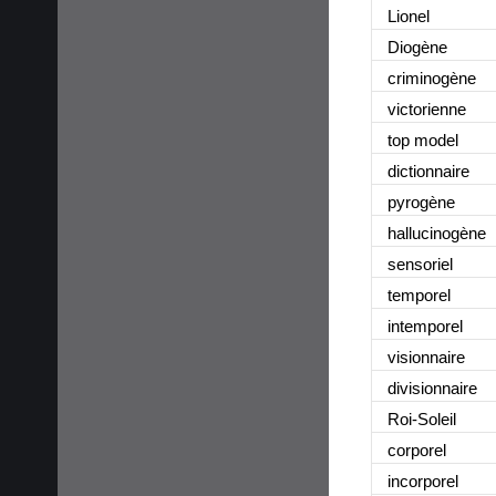
Lionel
Diogène
criminogène
victorienne
top model
dictionnaire
pyrogène
hallucinogène
sensoriel
temporel
intemporel
visionnaire
divisionnaire
Roi-Soleil
corporel
incorporel