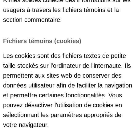
Rimes solides collecte des informations sur les
usagers à travers les fichiers témoins et la
section commentaire.
Fichiers témoins (cookies)
Les cookies sont des fichiers textes de petite
taille stockés sur l'ordinateur de l'internaute. Ils
permettent aux sites web de conserver des
données utilisateur afin de faciliter la navigation
et permettre certaines fonctionnalités. Vous
pouvez désactiver l’utilisation de cookies en
sélectionnant les paramètres appropriés de
votre navigateur.