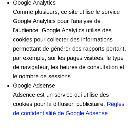
Google Analytics
Comme plusieurs, ce site utilise le service
Google Analytics pour l'analyse de
l'audience. Google Analytics utilise des
cookies pour collecter des informations
permettant de générer des rapports portant,
par exemple, sur les pages visitées, le type
de navigateur, les heures de consultation et
le nombre de sessions.
Google Adsense
Adsence est un service qui utilise des
cookies pour la diffusion publicitaire.
Règles
de confidentialité de Google Adsense