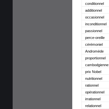
conditionnel
additionnel
occasionnel
inconditionnel
passionnel
perce-oreille
cérémoniel
Andromède
proportionnel
cambodgienne
prix Nobel
nutritionnel
rationnel
opérationnel
irrationnel
relationnel