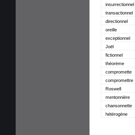
insurrectionnel
transactionnel
directionnel
oreille
exceptionnel
Joël
fictionnel
théorème
compromette
compromettre
Roswell
mentonnière
chansonnette
hétérogène