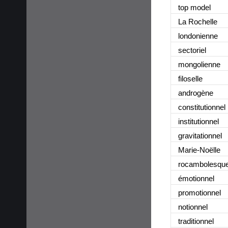
top model
La Rochelle
londonienne
sectoriel
mongolienne
filoselle
androgène
constitutionnel
institutionnel
gravitationnel
Marie-Noëlle
rocambolesqu
émotionnel
promotionnel
notionnel
traditionnel