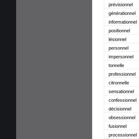
prévisionnel
générationnel
informationnel
positionnel
lésionnel
personnel
impersonnel
tonnelle
professionnel
citronnelle
sensationnel
confessionnel
décisionnel
obsessionnel
fusionnel
processionnel