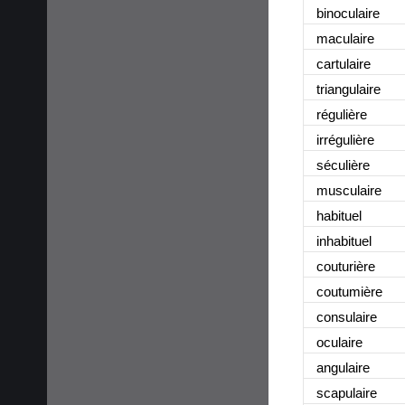
binoculaire
maculaire
cartulaire
triangulaire
régulière
irrégulière
séculière
musculaire
habituel
inhabituel
couturière
coutumière
consulaire
oculaire
angulaire
scapulaire