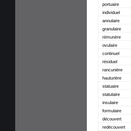
portuaire
individuel
annulaire
granulaire
rémunère
ovulaire
continuel
résiduel
rancunière
hauturière
statuaire
statutaire
insulaire
formulaire
découvert
redécouvert