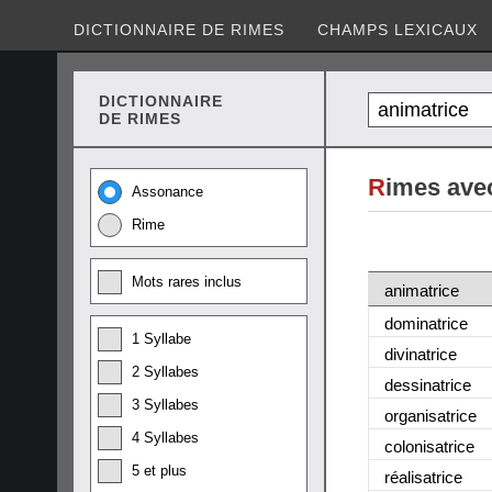
DICTIONNAIRE DE RIMES
CHAMPS LEXICAUX
DICTIONNAIRE
DE RIMES
R
imes ave
Assonance
Rime
Mots rares inclus
animatrice
dominatric
e
1 Syllabe
divinatric
e
2 Syllabes
dessinatric
e
3 Syllabes
organisatric
e
4 Syllabes
colonisatric
e
5 et plus
réalisatric
e