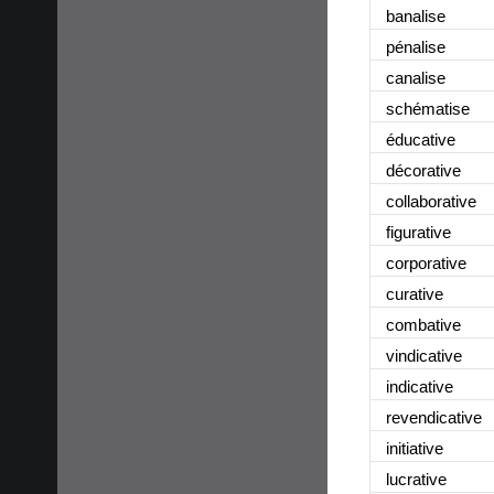
banalise
pénalise
canalise
schématise
éducative
décorative
collaborative
figurative
corporative
curative
combative
vindicative
indicative
revendicative
initiative
lucrative