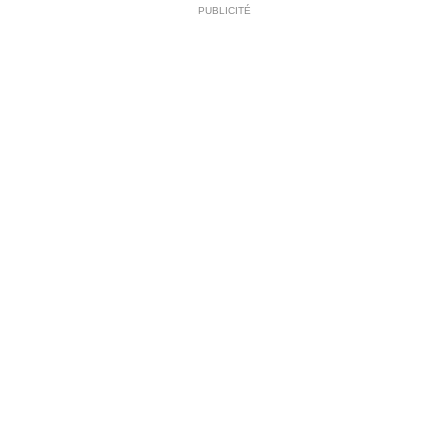
PUBLICITÉ