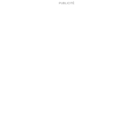
PUBLICITÉ