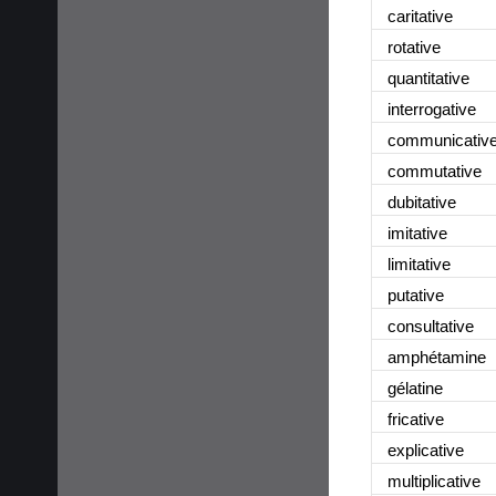
caritative
rotative
quantitative
interrogative
communicativ
commutative
dubitative
imitative
limitative
putative
consultative
amphétamine
gélatine
fricative
explicative
multiplicative