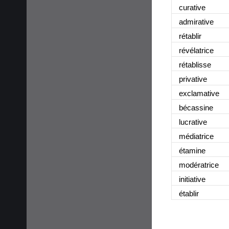
curative
admirative
rétablir
révélatrice
rétablisse
privative
exclamative
bécassine
lucrative
médiatrice
étamine
modératrice
initiative
établir