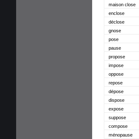
maison close
enclose
déclose
gnose
pose
pause
propose
impose
oppose
repose
dépose
dispose
expose
suppose
compose
ménopause