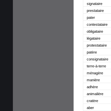
signataire
prestataire
pater
contestataire
obligataire
légataire
protestataire
patère
consignataire
terre-à-terre
ménagère
manière
adhère
animalière
cratère
aber