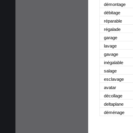
démontage
débitage
réparable
régalade
garage
lavage
gavage
inégalable
salage
esclavage
avatar
décollage
deltaplane
déménage