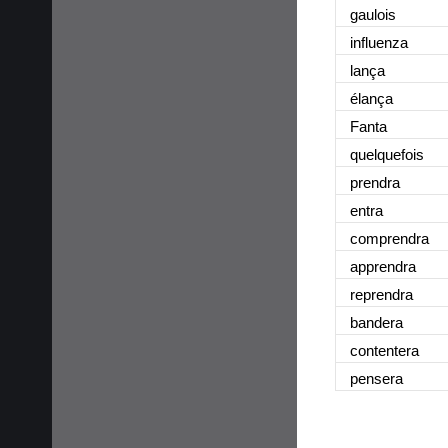
gaulois
influenza
lança
élança
Fanta
quelquefois
prendra
entra
comprendra
apprendra
reprendra
bandera
contentera
pensera