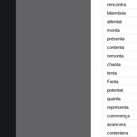
rencontra
bitembois
attentat
monta
présenta
contenta
remonta
chanta
tenta
Fanta
potentat
quanta
représenta
commença
avancera
contentera