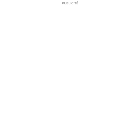
PUBLICITÉ