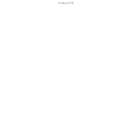
PUBLICITÉ