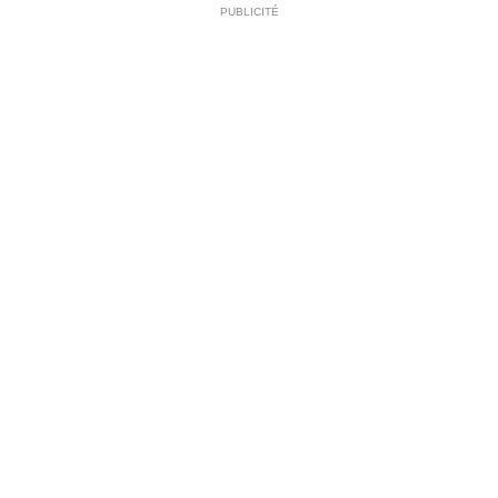
PUBLICITÉ