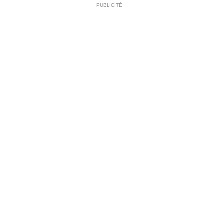
PUBLICITÉ