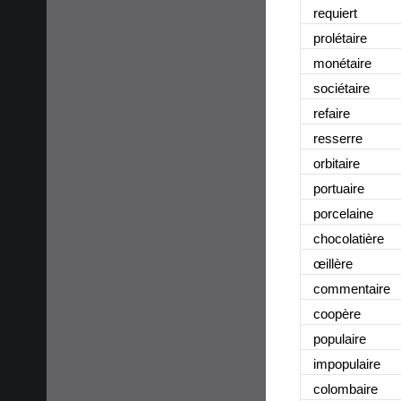
requiert
prolétaire
monétaire
sociétaire
refaire
resserre
orbitaire
portuaire
porcelaine
chocolatière
œillère
commentaire
coopère
populaire
impopulaire
colombaire