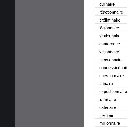
culinaire
réactionnaire
préliminaire
légionnaire
stationnaire
quaternaire
visionnaire
pensionnaire
concessionnai
questionnaire
urinaire
expéditionnaire
luminaire
caténaire
plein air
millionnaire