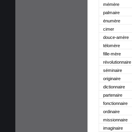
mémère
palmaire
énumère
cimer
douce-amère
télomère
fille-mère
révolutionnaire
séminaire
originaire
dictionnaire
partenaire
fonctionnaire
ordinaire
missionnaire
imaginaire