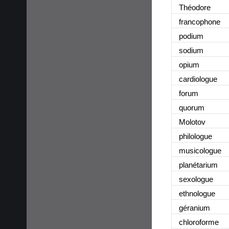
Théodore
francophone
podium
sodium
opium
cardiologue
forum
quorum
Molotov
philologue
musicologue
planétarium
sexologue
ethnologue
géranium
chloroforme