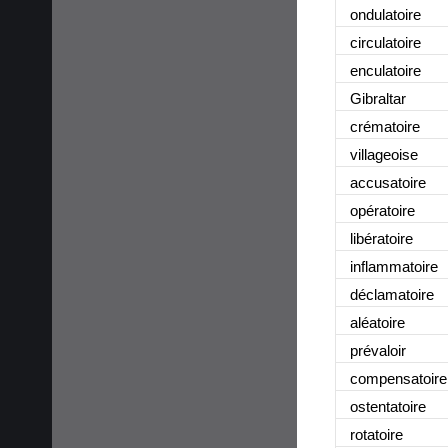
ondulatoire
circulatoire
enculatoire
Gibraltar
crématoire
villageoise
accusatoire
opératoire
libératoire
inflammatoire
déclamatoire
aléatoire
prévaloir
compensatoire
ostentatoire
rotatoire