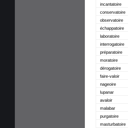
incantatoire
conservatoire
observatoire
échappatoire
laboratoire
interrogatoire
préparatoire
moratoire
dérogatoire
faire-valoir
nageoire
lupanar
avaloir
malabar
purgatoire
masturbatoire