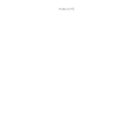
PUBLICITÉ