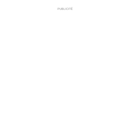
PUBLICITÉ