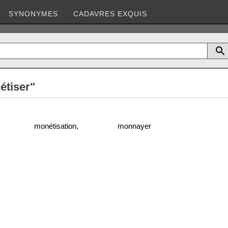
SYNONYMES
CADAVRES EXQUIS
étiser"
monétisation
,
monnayer